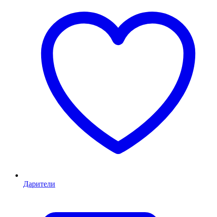
Дарители