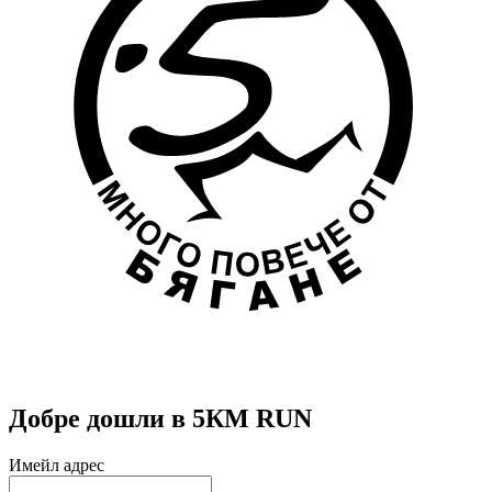
Добре дошли в 5КМ RUN
Имейл адрес