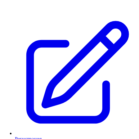
Регистрация