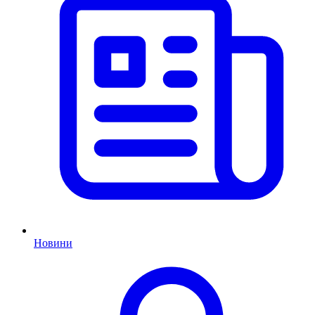
Новини