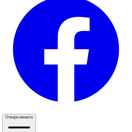
Отвори менюто